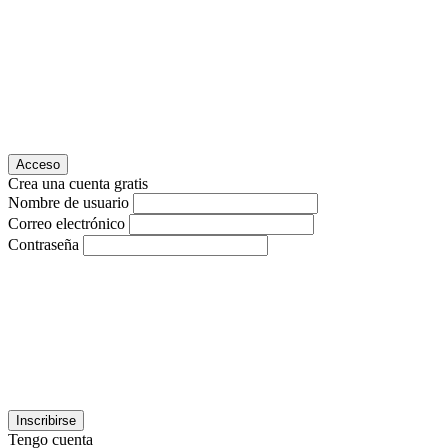
Acceso
Crea una cuenta gratis
Nombre de usuario
Correo electrónico
Contraseña
Inscribirse
Tengo cuenta