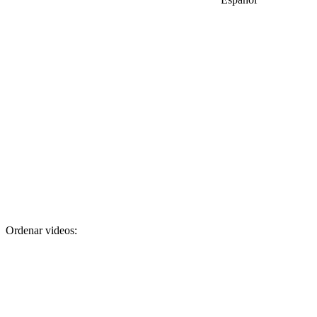
Ordenar videos: