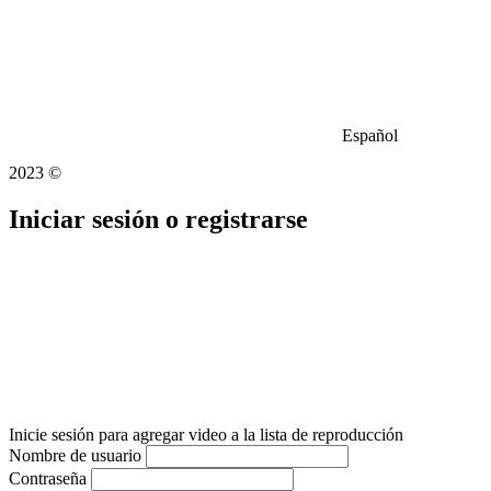
Español
2023 ©
Iniciar sesión o registrarse
Inicie sesión para agregar video a la lista de reproducción
Nombre de usuario
Contraseña