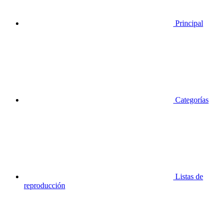
Principal
Categorías
Listas de
reproducción