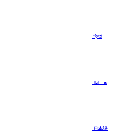
हिन्दी
Italiano
日本語