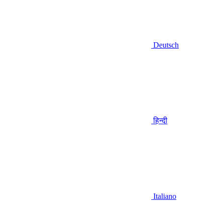
Deutsch
हिन्दी
Italiano