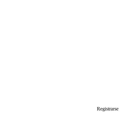
Registrarse