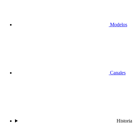
Modelos
Canales
Historia