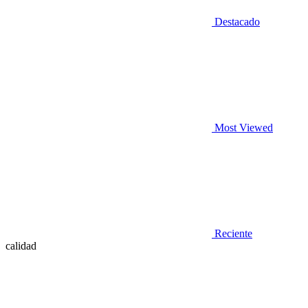
Destacado
Most Viewed
Reciente
calidad